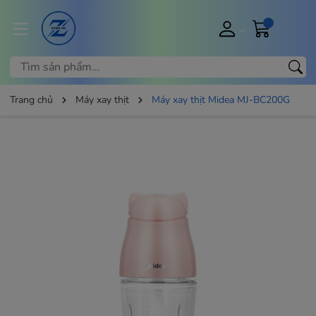
Trang chủ
Máy xay thịt
Máy xay thịt Midea MJ-BC200G