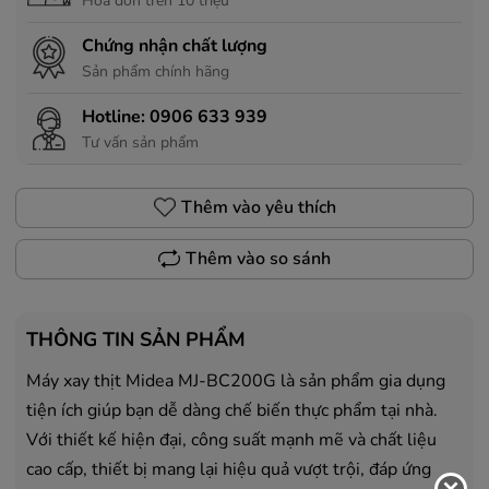
Hóa đơn trên 10 triệu
Chứng nhận chất lượng
Sản phẩm chính hãng
Hotline:
0906 633 939
Tư vấn sản phẩm
Thêm vào yêu thích
Thêm vào so sánh
THÔNG TIN SẢN PHẨM
Máy xay thịt Midea MJ-BC200G là sản phẩm gia dụng
tiện ích giúp bạn dễ dàng chế biến thực phẩm tại nhà.
Với thiết kế hiện đại, công suất mạnh mẽ và chất liệu
cao cấp, thiết bị mang lại hiệu quả vượt trội, đáp ứng