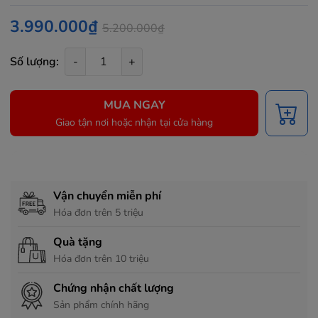
3.990.000₫
5.200.000₫
Số lượng:
-
+
MUA NGAY
Giao tận nơi hoặc nhận tại cửa hàng
Chính sách hỗ trợ
Vận chuyển miễn phí
Hóa đơn trên 5 triệu
Quà tặng
Hóa đơn trên 10 triệu
Chứng nhận chất lượng
Sản phẩm chính hãng