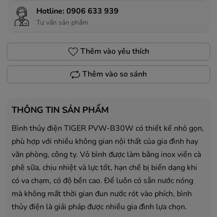
Hotline:
0906 633 939
Tư vấn sản phẩm
Thêm vào yêu thích
Thêm vào so sánh
THÔNG TIN SẢN PHẨM
Bình thủy điện TIGER PVW-B30W có thiết kế nhỏ gọn,
phù hợp với nhiều không gian nội thất của gia đình hay
văn phòng, công ty. Vỏ bình được làm bằng inox viền cà
phê sữa, chịu nhiệt và lực tốt, hạn chế bị biến dạng khi
có va chạm, có độ bền cao. Để luôn có sẵn nước nóng
mà không mất thời gian đun nước rót vào phích, bình
thủy điện là giải pháp được nhiều gia đình lựa chọn.