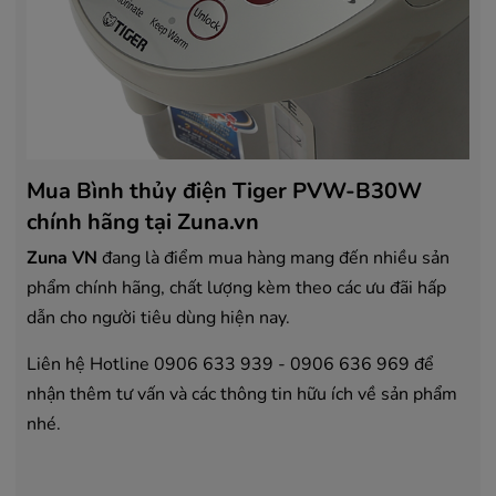
Mua Bình thủy điện Tiger PVW-B30W
chính hãng tại Zuna.vn
Zuna VN
đang là điểm mua hàng mang đến nhiều sản
phẩm chính hãng, chất lượng kèm theo các ưu đãi hấp
dẫn cho người tiêu dùng hiện nay.
Liên hệ Hotline 0906 633 939 - 0906 636 969 để
nhận thêm tư vấn và các thông tin hữu ích về sản phẩm
nhé.