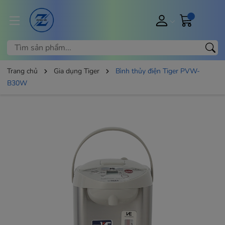
Trang chủ
Gia dụng Tiger
Bình thủy điện Tiger PVW-
B30W