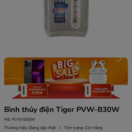
Bình thủy điện Tiger PVW-B30W
Mã:
PVW-B30W
Thương hiệu:
Đang cập nhật
|
Tình trạng:
Còn hàng