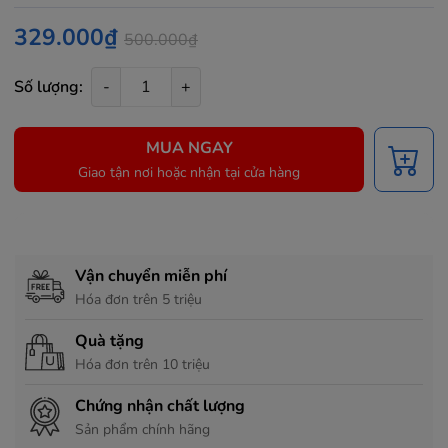
329.000₫
500.000₫
Số lượng:
-
+
MUA NGAY
Giao tận nơi hoặc nhận tại cửa hàng
Chính sách hỗ trợ
Vận chuyển miễn phí
Hóa đơn trên 5 triệu
Quà tặng
Hóa đơn trên 10 triệu
Chứng nhận chất lượng
Sản phẩm chính hãng