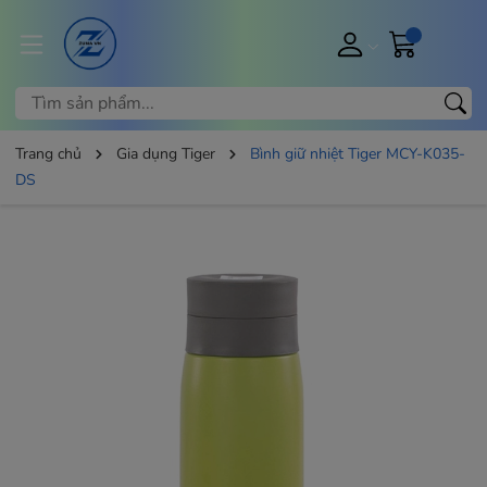
Trang chủ
Gia dụng Tiger
Bình giữ nhiệt Tiger MCY-K035-
DS