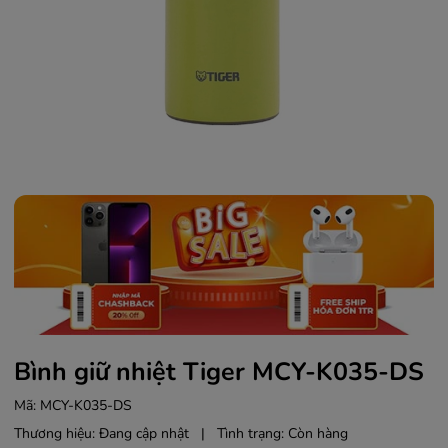
Bình giữ nhiệt Tiger MCY-K035-DS
Mã:
MCY-K035-DS
Thương hiệu:
Đang cập nhật
|
Tình trạng:
Còn hàng