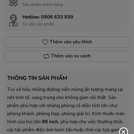
Sản phẩm chính hãng
Hotline:
0906 633 939
Tư vấn sản phẩm
Thêm vào yêu thích
Thêm vào so sánh
THÔNG TIN SẢN PHẨM
Tivi sở hữu những đường viền mỏng ấn tượng mang lại
nét tinh tế, sang trọng cho không gian nội thất. Sản
phẩm phù hợp với những phòng có diện tích lớn như
phòng khách, phòng họp, phòng giải trí. Kích thước màn
hình của tivi lớn
98 inch
, phù hợp cho việc thưởng thức
các tác phẩm điện ảnh bom tấn hoặc chơi các tựa game