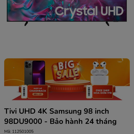
Tivi UHD 4K Samsung 98 inch
98DU9000 - Bảo hành 24 tháng
Mã:
112501005