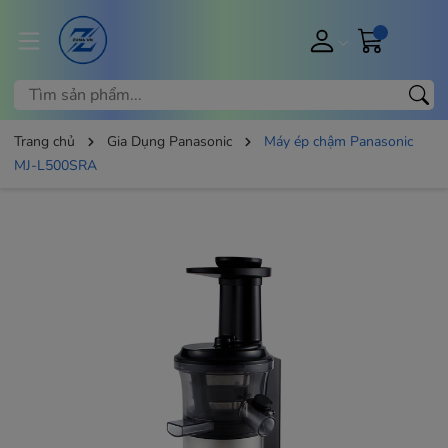
Trang chủ
Gia Dụng Panasonic
Máy ép chậm Panasonic
MJ-L500SRA