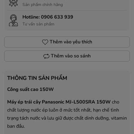
Sản phẩm chính hãng
Hotline:
0906 633 939
Tư vấn sản phẩm
Thêm vào yêu thích
Thêm vào so sánh
THÔNG TIN SẢN PHẨM
Công suất cao 150W
Máy ép trái cây Panasonic MJ-L500SRA 150W
cho
chất lượng nước ép luôn ở mức tốt nhất, hạn chế tình
trạng tách nước và lưu giữ được chất dinh dưỡng, vitamin
ban đầu.