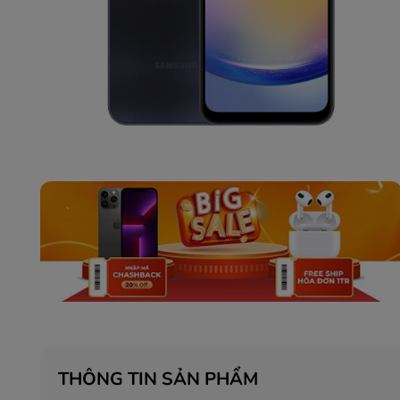
THÔNG TIN SẢN PHẨM